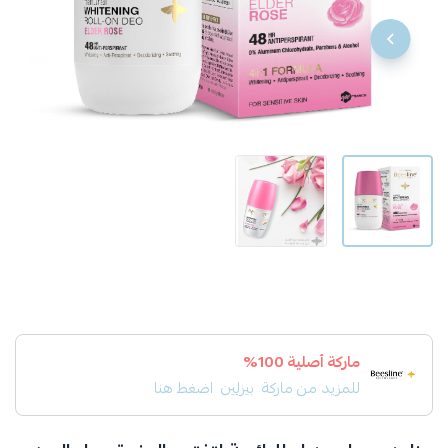
ماركة أصلية 100%
للمزيد من ماركة
بيزلين
اضغط هنا