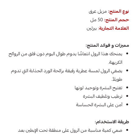
نوع المنتج:
مزيل عرق
حجم المنتج:
50 مل
العلامة التجارية
:
بيزلين
مميزات و فوائد المنتج:
يمنحك هذا الرول انتعاشًا يدوم طوال اليوم دون قلق من الروائح
الكريهة.
يضفي الرول لمسة عطرية رقيقة برائحة الورد الجذابة التي تدوم
طويلاً.
تفتيح البشرة وتوحيد لونها
ترطيب وتلطيف البشرة
آمن على البشرة الحساسة
طريقة الاستخدام:
ضعي كمية مناسبة من الرول على منطقة تحت الإبطين بعد