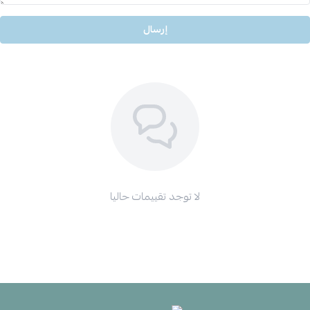
إرسال
لا توجد تقييمات حاليا