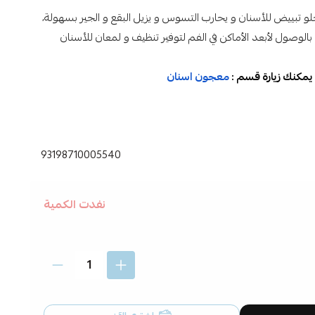
و تبييض للأسنان و يحارب التسوس و يزيل البقع و الجير بسهولة،
الوصول لأبعد الأماكن في الفم لتوفير تنظيف و لمعان للأسنان
يمكنك زيارة قسم :
معجون اسنان
93198710005540
نفدت الكمية