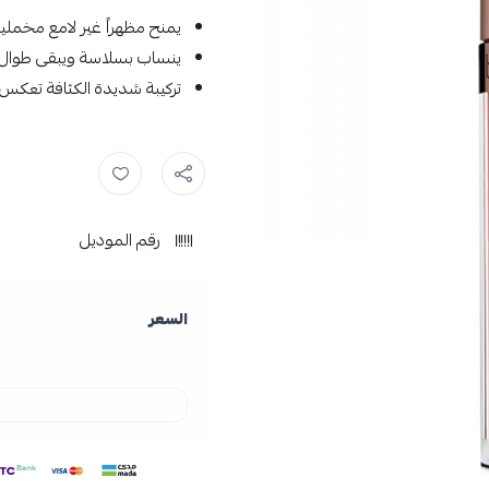
يمنح مظهراً غير لامع مخمليا
ينساب بسلاسة ويبقى طوال 
تركيبة شديدة الكثافة تعكس 
رقم الموديل
السعر