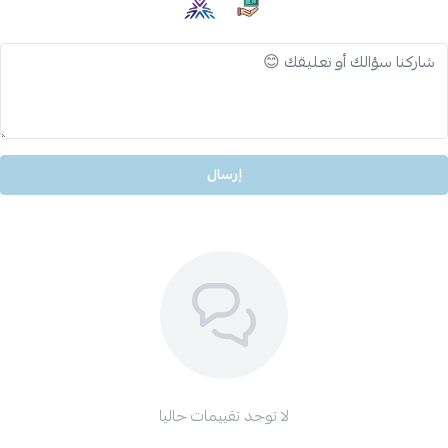
إرسال
لا توجد تقييمات حاليا