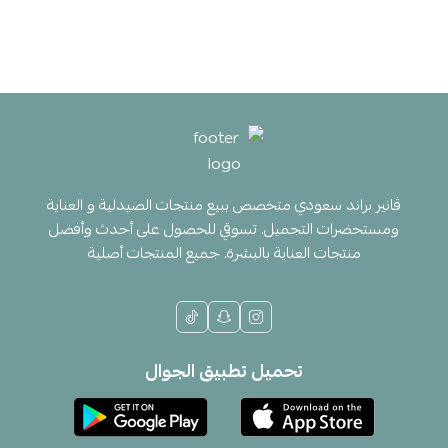
ڤانير براند سعودي متخصص ببيع منتجات الصيدلية و العناية
ومستحضرات التجميل. تسوقي للحصول على أحدث وأفضل
منتجات العناية بالبشرة. جميع المنتجات أصلية
تحميل تطبيق الجوال