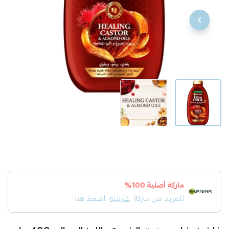
ماركة أصلية 100%
للمزيد من ماركة
غارنييه
اضغط هنا