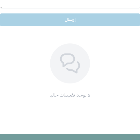
إرسال
لا توجد تقييمات حاليا