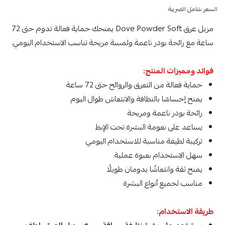
السعر شامل الضريبة
مزيل عرق Dove Powder Soft يمنحك حماية فعالة تدوم حتى 72
ساعة مع رائحة بودر ناعمة ولمسة مريحة تناسب الاستخدام اليومي.
فوائد ومميزات المنتج:
حماية فعالة من التعرق والروائح حتى 72 ساعة
يمنح إحساسًا بالنظافة والانتعاش طوال اليوم
رائحة بودر ناعمة ومريحة
يساعد على نعومة البشرة تحت الإبط
تركيبة لطيفة مناسبة للاستخدام اليومي
سهل الاستخدام بعبوة عملية
يمنح ثقة وانتعاشًا يدومان طويلًا
مناسب لجميع أنواع البشرة
طريقة الاستخدام: