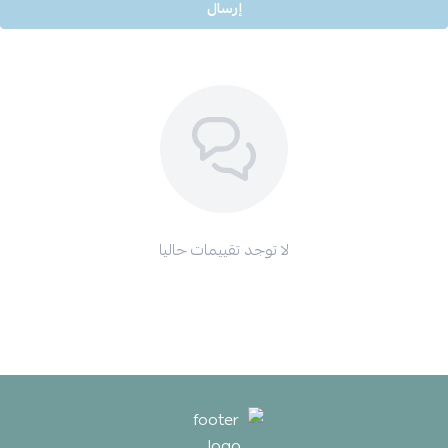
إرسال
لا توجد تقييمات حاليا