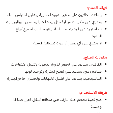
فوائد المنتج:
يساعد الكافيين على تحفيز الدورة الدموية وتقليل احتباس الماء
يحتوي على مكونات مرطبة مثل زبدة الشيا وحمض الهيالورونيك
تم اختباره على البشرة الحساسة، وهو مناسب لجميع أنواع
البشرة.
لا يحتوي على أي عطور أو مواد كيميائية قاسية
مكونات المنتج:
الكافيين: يساعد على تحفيز الدورة الدموية وتقليل الانتفاخات
فيتامين سي: يساعد على تفتيح البشرة وتوحيد لونها
النياسيناميد: يساعد على تقليل الالتهابات وتحسين حاجز البشرة
طريقه الاستخدام:
ضع كمية بحجم حبة البازلاء على منطقة أسفل العين صباحًا
ومساءً