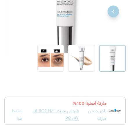
ماركة أصلية 100%
للمزيد من
لاروش بوزيه - LA ROCHE
اضغط
ماركة
POSAY
هنا