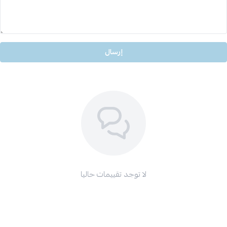
إرسال
لا توجد تقييمات حاليا