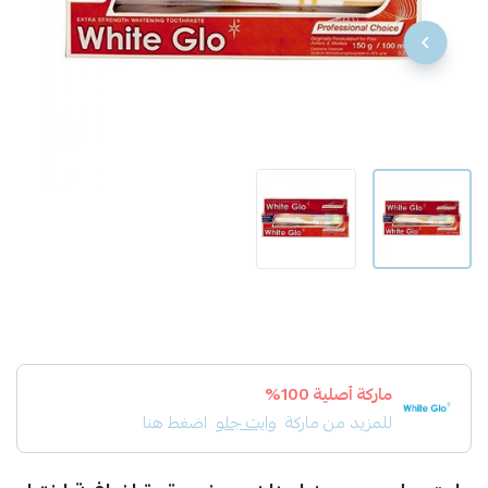
ماركة أصلية 100%
للمزيد من ماركة
وايت جلو
اضغط هنا