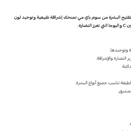
يوجا نياسين 30 يوم لتفتيح البشرة من سوم باي مي تمنحك إشراقة طبيعية وتوحيد لون
ضارة.
 وتوحيدها.
اكنة.
يفة تناسب جميع أنواع البشرة.
لمشرق.