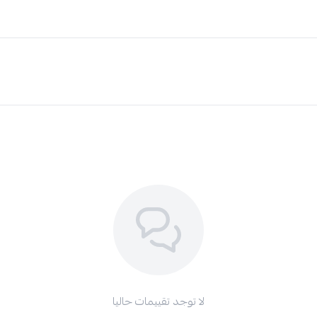
لا توجد تقييمات حاليا