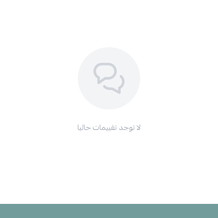
لا توجد تقييمات حاليا