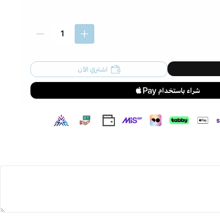
اشتري الآن