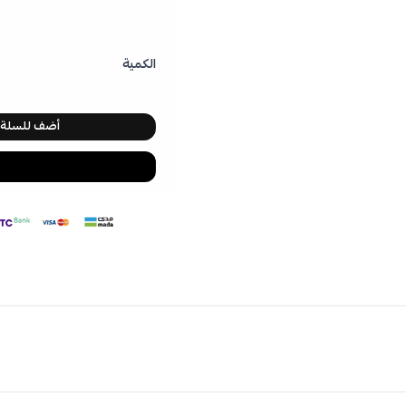
الكمية
أضف للسلة