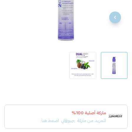
ماركة أصلية 100%
للمزيد من ماركة
جيوفاني
اضغط هنا