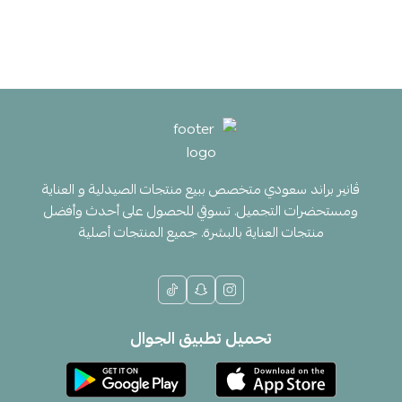
ڤانير براند سعودي متخصص ببيع منتجات الصيدلية و العناية
ومستحضرات التجميل. تسوقي للحصول على أحدث وأفضل
منتجات العناية بالبشرة. جميع المنتجات أصلية
تحميل تطبيق الجوال