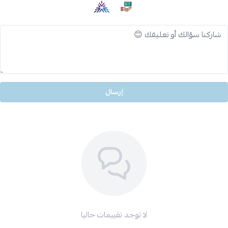
إرسال
لا توجد تقييمات حاليا