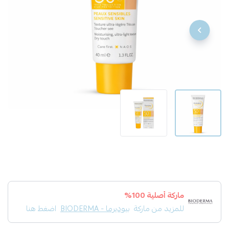
ماركة أصلية 100%
للمزيد من ماركة
بيوديرما - BIODERMA
اضغط هنا