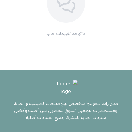
لا توجد تقييمات حاليا
ڤانير براند سعودي متخصص ببيع منتجات الصيدلية و العناية
ومستحضرات التجميل. تسوقي للحصول على أحدث وأفضل
منتجات العناية بالبشرة. جميع المنتجات أصلية