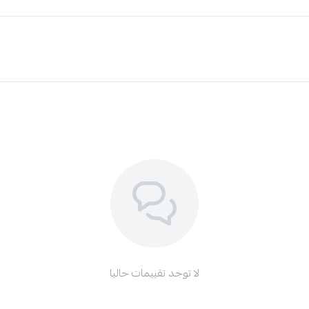
لا توجد تقييمات حاليا