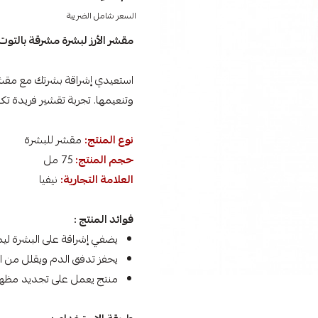
السعر شامل الضريبة
مقشر الأرز لبشرة مشرقة بالتوت 
استعيدي إشراقة بشرتك مع مقشر ا
وتنعيمها. تجربة تقشير فريدة ت
نوع المنتج:
مقشر للبشرة
حجم المنتج:
75 مل
العلامة التجارية:
نيفيا
فوائد المنتج :
يضفي إشراقة على البشرة ليم
يحفز تدفق الدم ويقلل من ا
منتج يعمل على تجديد مظهر