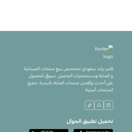
ڤانير براند سعودي متخصص ببيع منتجات الصيدلية
و العناية ومستحضرات التجميل. تسوقي للحصول
على أحدث وأفضل منتجات العناية بالبشرة. جميع
المنتجات أصلية
تحميل تطبيق الجوال