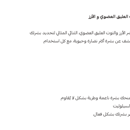
العليق العضوي و الأرز
لأرز والتوت العليق العضوي، الثنائي المثالي لتجديد بشرتك
كشف عن بشرة أكثر نضارة وحيوية، مع كل استخدام.
نحك بشرة ناعمة وطرية بشكل لا يُقاوم
لسيلوليت
 بشرتك بشكل فعال.