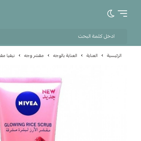
تبديل الوضع الداكن
الرئيسية
العناية
العناية بالوجه
مقشر وجه
نيفيا مقش