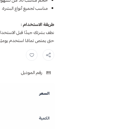
حجم مناسب 50 مل لسهولة الاستخدام والحمل.
مناسب لجميع أنواع البشرة.
طريقة الاستخدام :
نظف بشرتك جيدًا قبل الاستخدا
حتى يمتص تمامًا استخدم يوميًا، 
كريم ,
نيفيا ,
رقم الموديل
السعر
الكمية