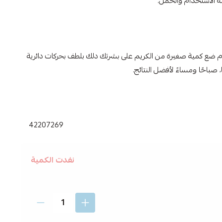
م ضع كمية صغيرة من الكريم على بشرتك دلك بلطف بحركات دائرية
صباحًا ومساءً لأفضل النتائج.
42207269
نفدت الكمية