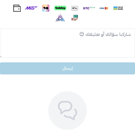
إرسال