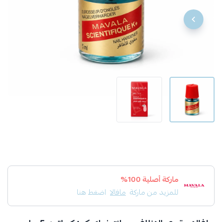
ماركة أصلية 100%
للمزيد من ماركة
مافالا
اضغط هنا