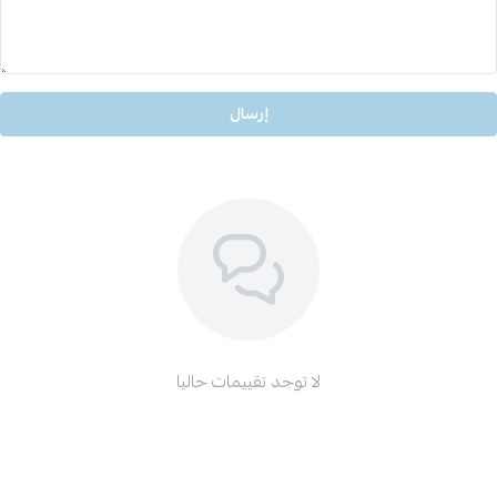
إرسال
لا توجد تقييمات حاليا