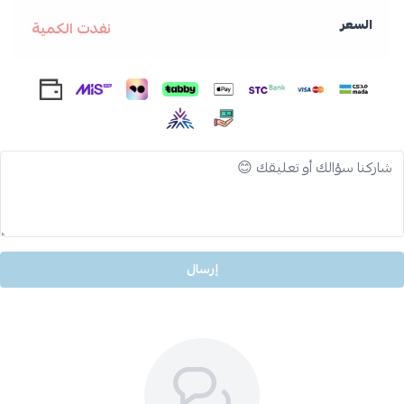
السعر
نفدت الكمية
إرسال