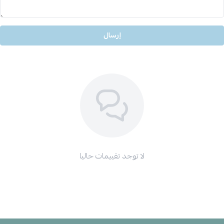
إرسال
لا توجد تقييمات حاليا