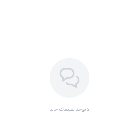
لا توجد تقييمات حاليا