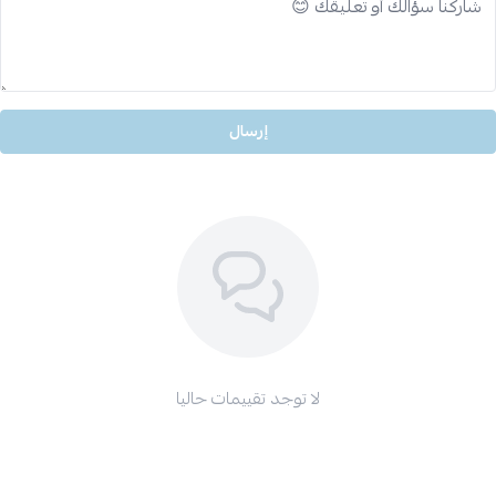
إرسال
لا توجد تقييمات حاليا