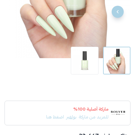
ماركة أصلية 100%
للمزيد من ماركة
بولفير
اضغط هنا