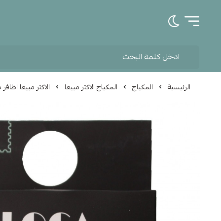
تبديل الوضع الداكن
الرئيسية
المكياج
المكياج الاكثر مبيعا
الاكثر مبيعا اظافر