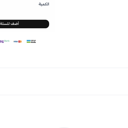
الكمية
أضف للسلة