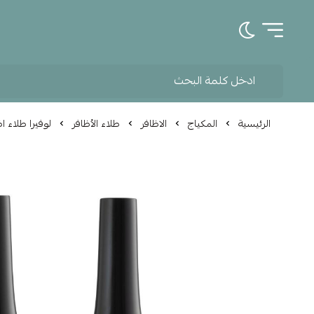
تبديل الوضع الداكن
الرئيسية
المكياج
الاظافر
طلاء الأظافر
لوفيرا طلاء اظاف