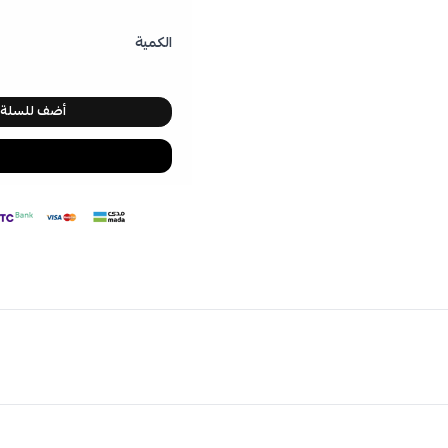
الكمية
أضف للسلة