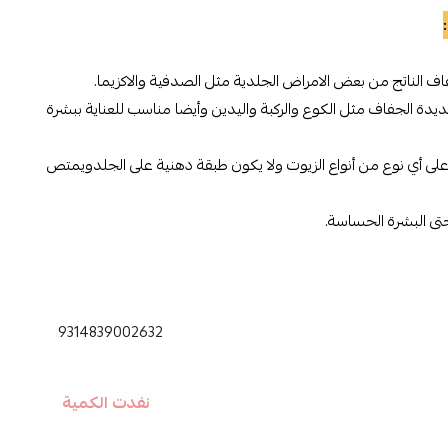
 الناتج من بعض الامراض الجلدية مثل الصدفية والاكزيما.
ديدة الجفاف مثل الكوع والركبة واليدين وأيضا مناسب للعناية ببشرة
على أي نوع من أنواع الزيوت ولا يكون طبقة دهنية على الجلدويمتص
تى البشرة الحساسة.
9314839002632
نفدت الكمية