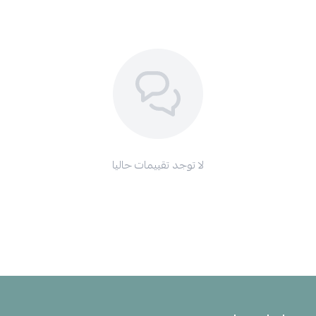
لا توجد تقييمات حاليا