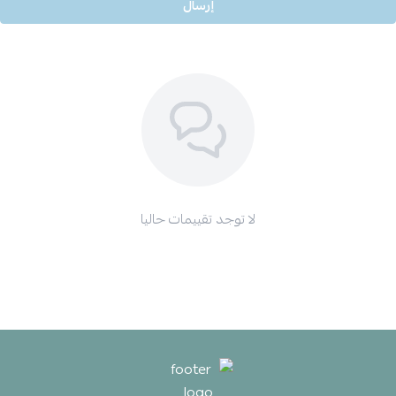
إرسال
لا توجد تقييمات حاليا