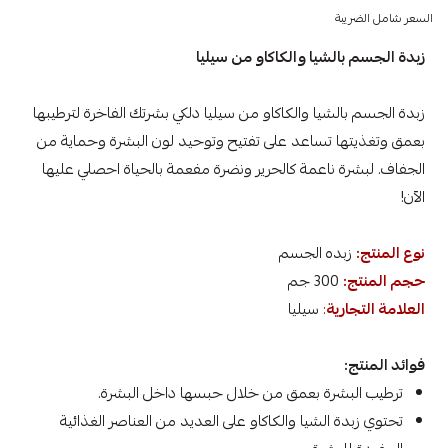
السعر شامل الضريبة
زبدة الجسم بالشيا والكاكاو من سيليا
زبدة الجسم بالشيا والكاكاو من سيليا دلكي بشرتك الفاخرة لترطيبها
بعمق وتغذيتها تساعد على تفتيح وتوحيد لون البشرة وحماية من
الجفاف. لبشرة ناعمة كالحرير ونضرة مفعمة بالحياة احصلي عليها
الآن!
نوع المنتج:
زبده الجسم
حجم المنتج:
300 جم
العلامة التجارية
:
سيليا
فوائد المنتج:
ترطيب البشرة بعمق من خلال حبسها داخل البشرة.
تحتوي زبدة الشيا والكاكاو على العديد من العناصر الغذائية