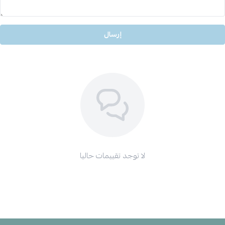
إرسال
لا توجد تقييمات حاليا