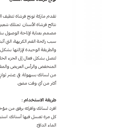
تقدم
ماركة تونج
فرشاة تتظيف الل
نتائج فرشاة الأسنان. تمتلك ش
مصمم بعناية لإتاحة الوصول 
والطريقة الوحيدة لإزالتها بشكل
لتصل بشكل فعال إلى الجزء الخلف
المنخفض والرأس العريض والمقب
من لسانك بسهولة. في عشر ثوانٍ 
أكثر من أي وقت مضى.
طريقة الاستخدام :
الماء الدافئ.