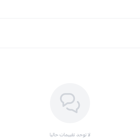
لا توجد تقييمات حاليا